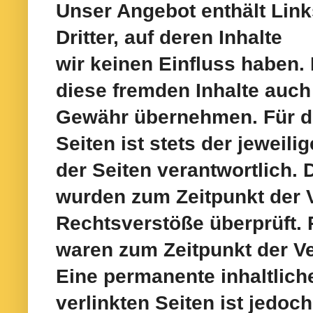
Unser Angebot enthält Link
Dritter, auf deren Inhalte
wir keinen Einfluss haben.
diese fremden Inhalte auch
Gewähr übernehmen. Für die
Seiten ist stets der jeweili
der Seiten verantwortlich. 
wurden zum Zeitpunkt der 
Rechtsverstöße überprüft. 
waren zum
Zeitpunkt der V
Eine permanente inhaltlich
verlinkten
Seiten ist jedoc