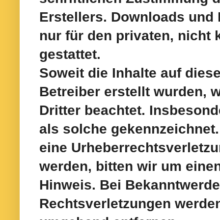
Erstellers. Downloads und 
nur für
den privaten, nicht
gestattet.
Soweit die Inhalte auf dies
Betreiber erstellt wurden,
Dritter beachtet. Insbeson
als solche gekennzeichnet. 
eine Urheberrechtsverletz
werden, bitten wir um ein
Hinweis. Bei Bekanntwerd
Rechtsverletzungen
werden