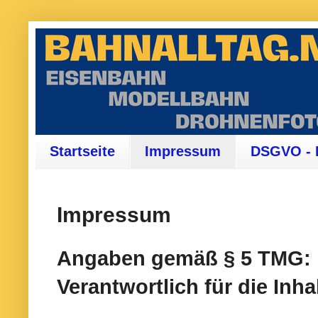
Startseite
Impressum
DSGVO - 
Impressum
Angaben gemäß § 5 TMG:
Verantwortlich für die Inha