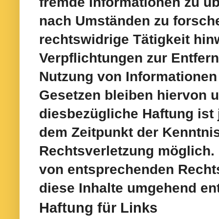
fremde Informationen zu ü
nach
Umständen zu forsche
rechtswidrige Tätigkeit hin
Verpflichtungen zur Entfer
Nutzung von Informationen
Gesetzen bleiben hiervon u
diesbezügliche Haftung ist 
dem
Zeitpunkt der Kenntni
Rechtsverletzung möglich.
von
entsprechenden Recht
diese Inhalte umgehend ent
Haftung für Links