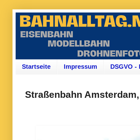
Startseite
Impressum
DSGVO - 
Straßenbahn Amsterdam, 