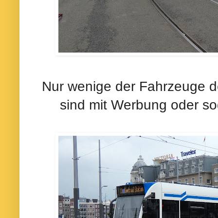
Nur wenige der Fahrzeuge 
sind mit Werbung oder so