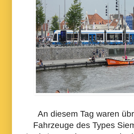
An diesem Tag waren übri
Fahrzeuge des Types Siem