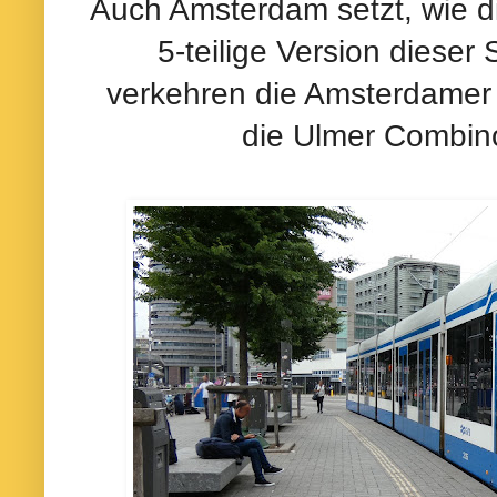
Auch Amsterdam setzt, wie 
5-teilige Version dieser
verkehren die Amsterdamer
die Ulmer Combino