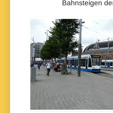
Bahnsteigen de