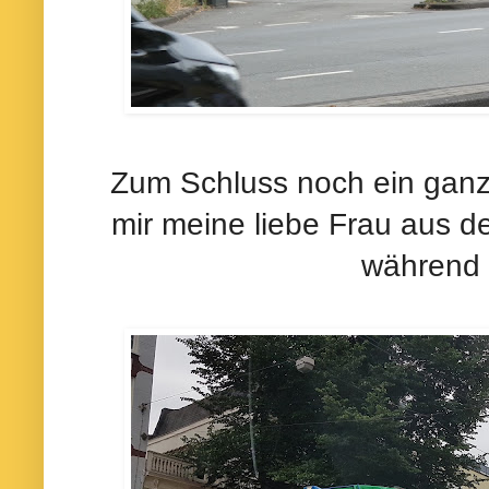
Zum Schluss noch ein ganz
mir meine liebe Frau aus 
während i