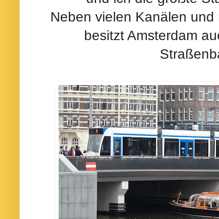
Neben vielen Kanälen und 
besitzt Amsterdam au
Straßenb