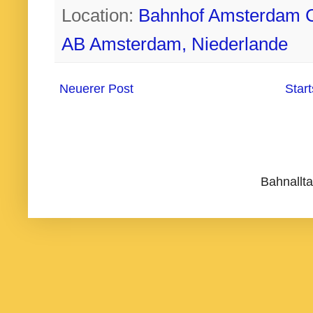
Location:
Bahnhof Amsterdam Ce
AB Amsterdam, Niederlande
Neuerer Post
Start
Bahnallt