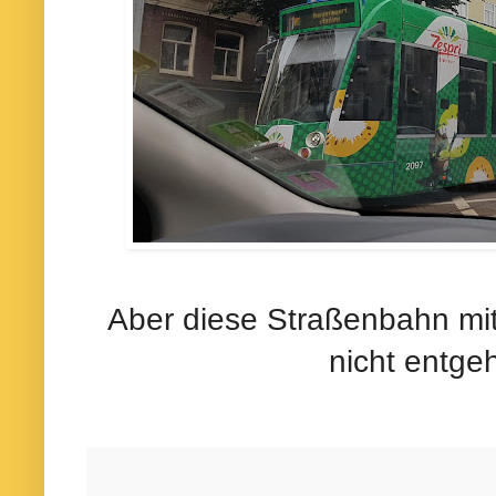
Aber diese Straßenbahn mit 
nicht entge